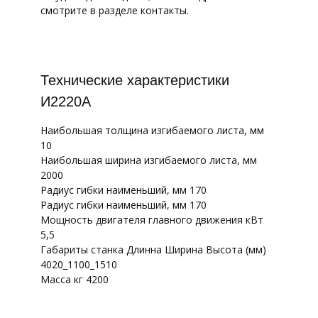
смотрите в разделе контакты.
Технические характеристики
И2220А
Наибольшая толщина изгибаемого листа, мм
10
Наибольшая ширина изгибаемого листа, мм
2000
Радиус гибки наименьший, мм 170
Радиус гибки наименьший, мм 170
Мощность двигателя главного движения кВт
5,5
Габариты станка Длинна Ширина Высота (мм)
4020_1100_1510
Масса кг 4200