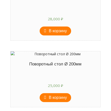
28,000
₽
В корзину
Поворотный стол Ø 200мм
25,000
₽
В корзину