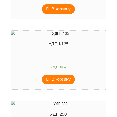
В корзину
УДГН-135
28,000
₽
В корзину
УДГ 250