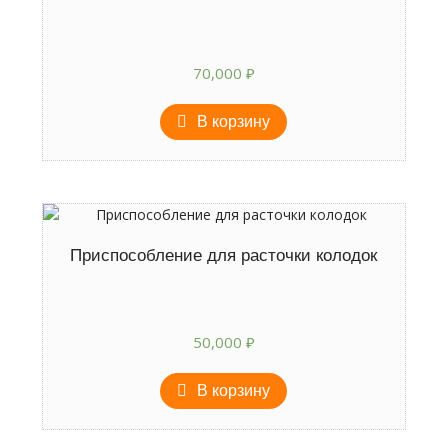
70,000
₽
В корзину
Приспособление для расточки колодок
50,000
₽
В корзину