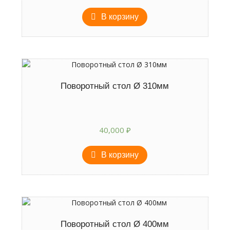
В корзину
Поворотный стол Ø 310мм
40,000
₽
В корзину
Поворотный стол Ø 400мм