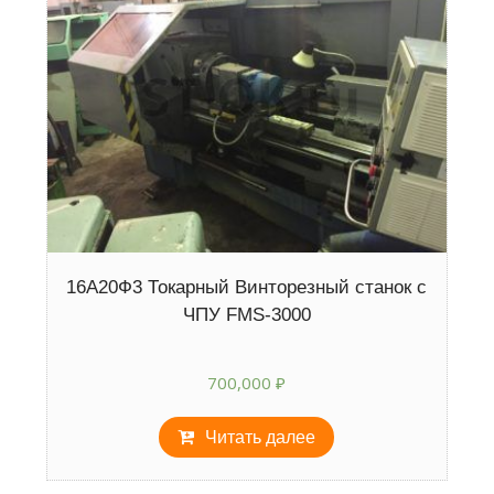
16А20Ф3 Токарный Винторезный станок с
ЧПУ FMS-3000
700,000
₽
Читать далее