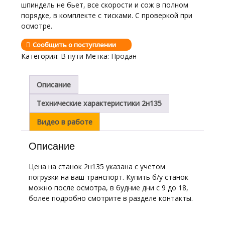
шпиндель не бьет, все скорости и сож в полном
порядке, в комплекте с тисками. С проверкой при
осмотре.
Сообщить о поступлении
Категория:
В пути
Метка:
Продан
Описание
Технические характеристики 2н135
Видео в работе
Описание
Цена на станок 2н135 указана с учетом
погрузки на ваш транспорт. Купить б/у станок
можно после осмотра, в будние дни с 9 до 18,
более подробно смотрите в разделе контакты.