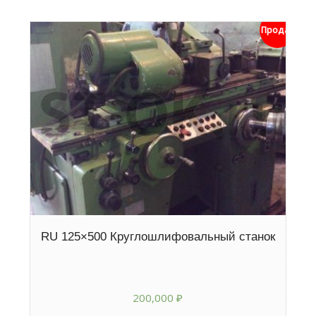
Продан
RU 125×500 Круглошлифовальный станок
200,000
₽