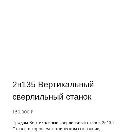
2н135 Вертикальный
сверлильный станок
150,000
₽
Продам Вертикальный сверлильный станок 2н135.
Станок в хорошем техническом состоянии,