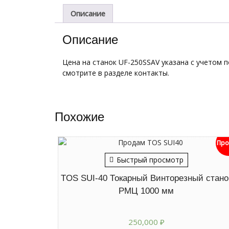
Описание
Описание
Цена на станок UF-250SSAV указана с учетом п
смотрите в разделе контакты.
Похожие
Про
Быстрый просмотр
TOS SUI-40 Токарный Винторезный стано
РМЦ 1000 мм
250,000
₽