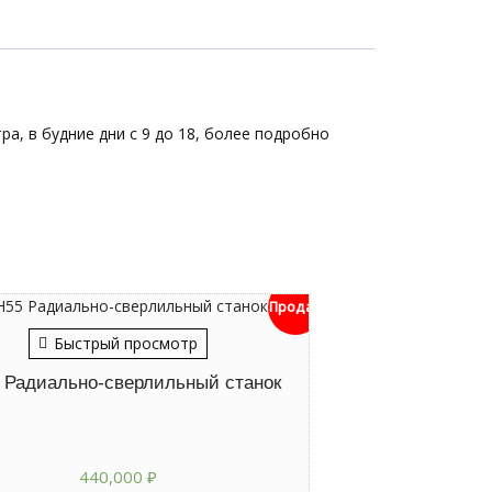
ра, в будние дни с 9 до 18, более подробно
Продан
Быстрый просмотр
 Радиально-сверлильный станок
440,000
₽