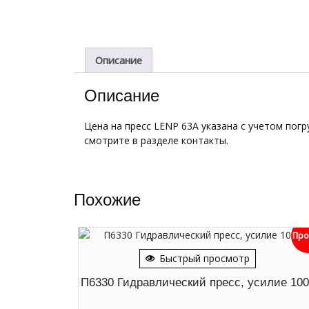
Описание
Описание
Цена на пресс LENP 63A указана с учетом погр
смотрите в разделе контакты.
Похожие
Про
Быстрый просмотр
П6330 Гидравлический пресс, усилие 100