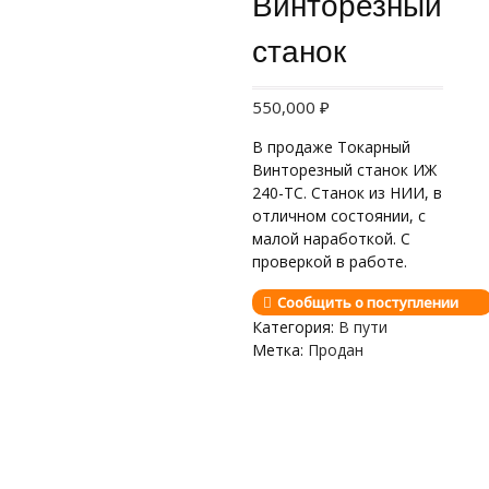
Винторезный
станок
550,000
₽
В продаже Токарный
Винторезный станок ИЖ
240-ТС. Станок из НИИ, в
отличном состоянии, с
малой наработкой. С
проверкой в работе.
Сообщить о поступлении
Категория:
В пути
Метка:
Продан