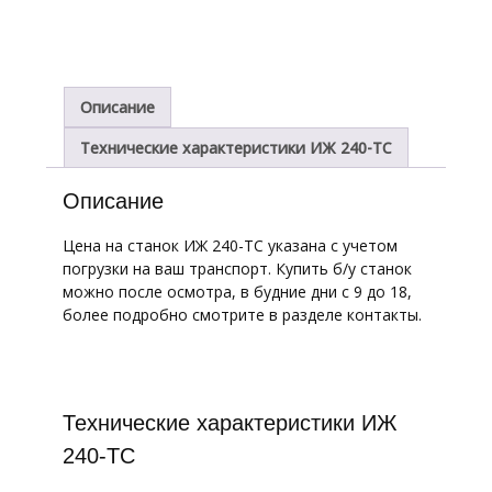
Описание
Технические характеристики ИЖ 240-ТС
Описание
Цена на станок ИЖ 240-ТС указана с учетом
погрузки на ваш транспорт. Купить б/у станок
можно после осмотра, в будние дни с 9 до 18,
более подробно смотрите в разделе контакты.
Технические характеристики ИЖ
240-ТС