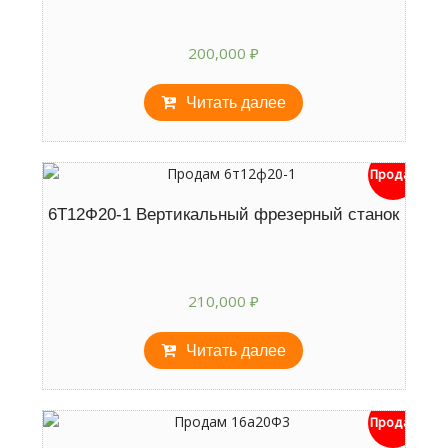
200,000
₽
Читать далее
Продан
6Т12Ф20-1 Вертикальный фрезерный станок
210,000
₽
Читать далее
Продан