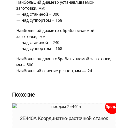
Наибольший диаметр устанавливаемой
заготовки, мм:
— над станиной – 300
— над суппортом – 168
Наибольший диаметр обрабатываемой
заготовки, мм:
— над станиной – 240
— над суппортом – 168
Наибольшая длина обрабатываемой заготовки,
мм – 500
Наибольший сечение резцов, мм — 24
Похожие
Продан
2Е440А Координатно-расточной станок