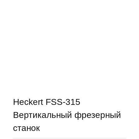
Heckert FSS-315
Вертикальный фрезерный
станок