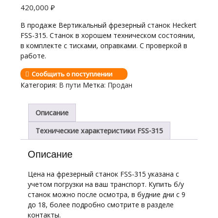
420,000
₽
В продаже Вертикальный фрезерный станок Heckert
FSS-315. Станок в хорошем техническом состоянии,
в комплекте с тисками, оправками. С проверкой в
работе.
Сообщить о поступлении
Категория:
В пути
Метка:
Продан
Описание
Технические характеристики FSS-315
Описание
Цена на фрезерный станок FSS-315 указана с
учетом погрузки на ваш транспорт. Купить б/у
станок можно после осмотра, в будние дни с 9
до 18, более подробно смотрите в разделе
контакты.