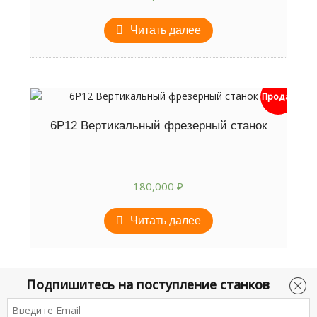
Читать далее
Продан
6Р12 Вертикальный фрезерный станок
180,000
₽
Читать далее
Подпишитесь на поступление станков