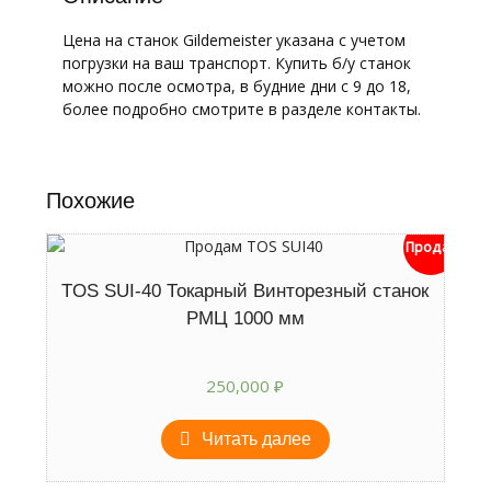
Цена на станок Gildemeister указана с учетом
погрузки на ваш транспорт. Купить б/у станок
можно после осмотра, в будние дни с 9 до 18,
более подробно смотрите в разделе контакты.
Похожие
Продан
TOS SUI-40 Токарный Винторезный станок
РМЦ 1000 мм
250,000
₽
Читать далее