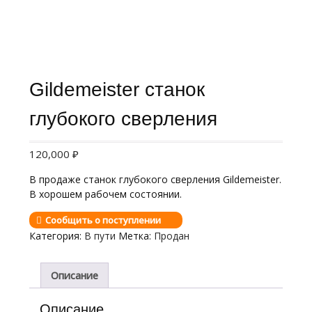
Gildemeister станок
глубокого сверления
120,000
₽
В продаже станок глубокого сверления Gildemeister.
В хорошем рабочем состоянии.
Сообщить о поступлении
Категория:
В пути
Метка:
Продан
Описание
Описание