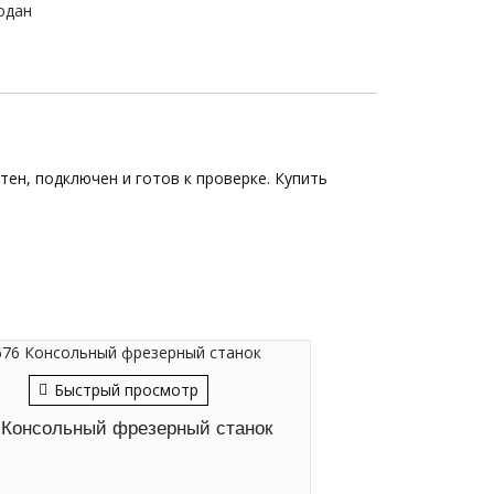
одан
тен, подключен и готов к проверке. Купить
Быстрый просмотр
 Консольный фрезерный станок