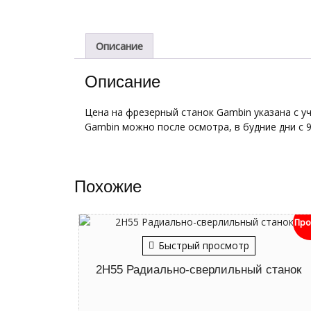
Описание
Описание
Цена на фрезерный станок Gambin указана с уч
Gambin можно после осмотра, в будние дни с 9
Похожие
Про
Быстрый просмотр
2Н55 Радиально-сверлильный станок