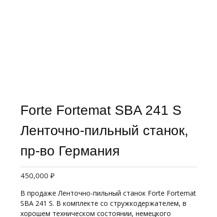
Forte Fortemat SBA 241 S
Ленточно-пильный станок,
пр-во Германия
450,000
₽
В продаже Ленточно-пильный станок Forte Fortemat
SBA 241 S. В комплекте со стружкодержателем, в
хорошем техническом состоянии, немецкого