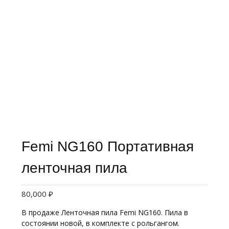
Femi NG160 Портативная
ленточная пила
80,000
₽
В продаже Ленточная пила Femi NG160. Пила в
состоянии новой, в комплекте с рольгангом.