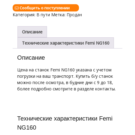
Сообщить о поступлении
Категория:
В пути
Метка:
Продан
Описание
Технические характеристики Femi NG160
Описание
Цена на станок Femi NG160 указана с учетом
погрузки на ваш транспорт. Купить б/у станок
можно после осмотра, в будние дни с 9 до 18,
более подробно смотрите в разделе контакты.
Технические характеристики Femi
NG160