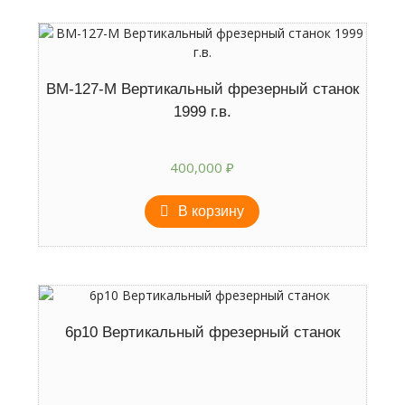
ВМ-127-М Вертикальный фрезерный станок
1999 г.в.
400,000
₽
В корзину
6р10 Вертикальный фрезерный станок