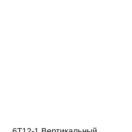
6Т12-1 Вертикальный