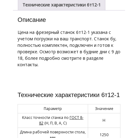
Технические характеристики 6т12-1
Описание
Цена на фрезерный станок 6т12-1 указана с
учетом погрузки на ваш транспорт. Станок бу,
полностью комплектен, подключен и готов к
проверке. Осмотр возможет в будние дни с 9 до
18, более подробно смотрите в разделе
контакты.
Технические характеристики 6т12-1
Параметр
Значение
Класс точности станка по
ГОСТ 8-
Н
82
(Н, П, В, А, С)
Длина рабочей поверхности стола,
1250
мм