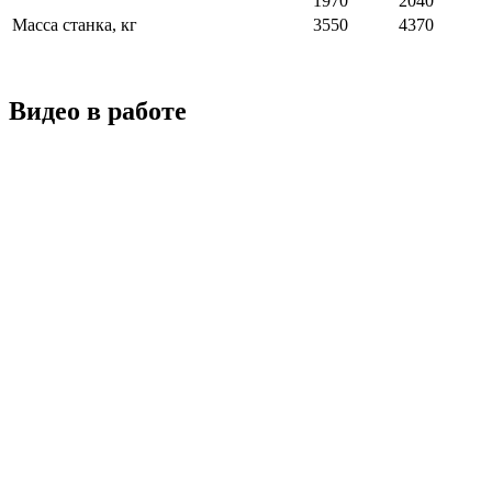
1970
2040
Масса станка, кг
3550
4370
Видео в работе