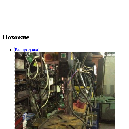
Похожие
Распродажа!