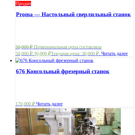
Продан
Proma — Настольный сверлильный станок
50,000
₽
Первоначальная цена составляла
50,000 ₽.
30,000
₽
Текущая цена: 30,000 ₽.
Читать далее
676 Консольный фрезерный станок
170,000
₽
Читать далее