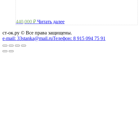
440,000
₽
Читать далее
ст-ок.ру © Все права защищены.
e-mail: 33stanka@mail.ru
Телефон: 8 915 094 75 91