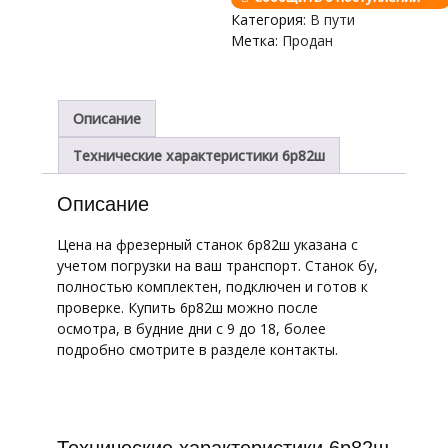
Категория:
В пути
Метка:
Продан
Описание
Технические характеристики 6р82ш
Описание
Цена на фрезерный станок 6р82ш указана с
учетом погрузки на ваш транспорт. Станок бу,
полностью комплектен, подключен и готов к
проверке. Купить 6р82ш можно после
осмотра, в будние дни с 9 до 18, более
подробно смотрите в разделе контакты.