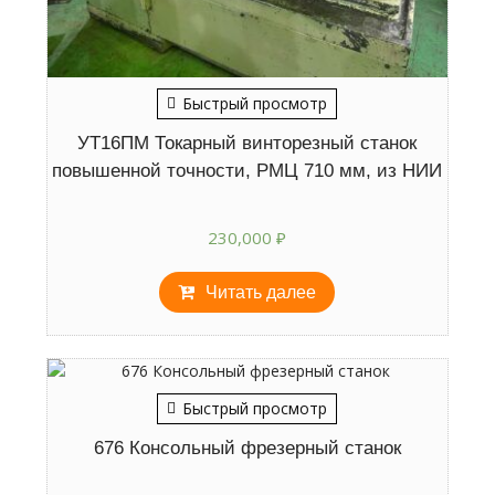
Быстрый просмотр
УТ16ПМ Токарный винторезный станок
повышенной точности, РМЦ 710 мм, из НИИ
230,000
₽
Читать далее
Быстрый просмотр
676 Консольный фрезерный станок