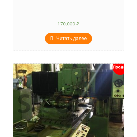
170,000
₽
Читать далее
Продан