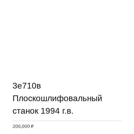
3е710в
Плоскошлифовальный
станок 1994 г.в.
200,000
₽