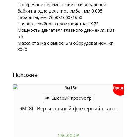
Поперечное перемещение шлифовальной
бабки на одно деление лимба , мм 0,005
Габариты, мм: 2650x1600x1650
Начало серийного производства: 1973
Мощность двигателя главного движения, кВт:
5.5
Масса станка с выносным оборудованием, кг:
3000
Похожие
Продан
Быстрый просмотр
6М13П Вертикальный фрезерный станок
180,000
₽