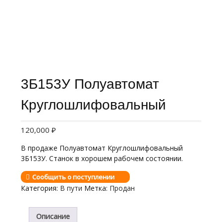
3Б153У Полуавтомат
Круглошлифовальный
120,000
₽
В продаже Полуавтомат Круглошлифовальный
3Б153У. Станок в хорошем рабочем состоянии.
Сообщить о поступлении
Категория:
В пути
Метка:
Продан
Описание