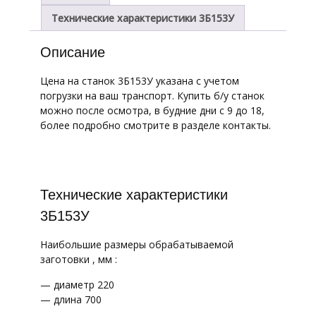
Технические характеристики 3Б153У
Описание
Цена на станок 3Б153У указана с учетом
погрузки на ваш транспорт. Купить б/у станок
можно после осмотра, в будние дни с 9 до 18,
более подробно смотрите в разделе контакты.
Технические характеристики
3Б153У
Наибольшие размеры обрабатываемой
заготовки , мм :
— диаметр 220
— длина 700