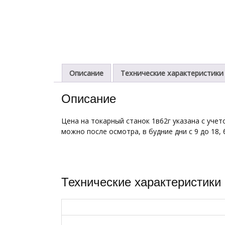
Описание
Технические характеристики
Описание
Цена на токарный станок 1в62г указана с учет
можно после осмотра, в будние дни с 9 до 18,
Технические характеристик