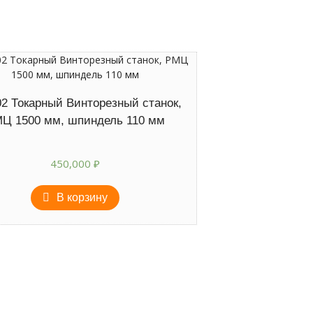
2 Токарный Винторезный станок,
Ц 1500 мм, шпиндель 110 мм
450,000
₽
В корзину