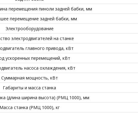
ина перемещения пиноли задней бабки, мм
шее перемещение задней бабки, мм
Электрооборудование
ство электродвигателей на станке
одвигатель главного привода, кВт
од ускоренных перемещений, кВт
двигатель насоса охлаждения, кВт
Суммарная мощность, кВт
Габариты и масса станка
ка (длина ширина высота) (РМЦ 1000), мм
Масса станка (РМЦ 1000), кг