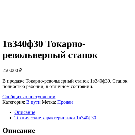
1в340ф30 Токарно-
револьверный станок
250,000
₽
В продаже Токарно-револьверный станок 1в340ф30. Станок
полностью рабочий, в отличном состоянии.
Сообщить о поступлении
Категория:
В пути
Метка:
Продан
Описание
Технические характеристики 1в340ф30
Описание