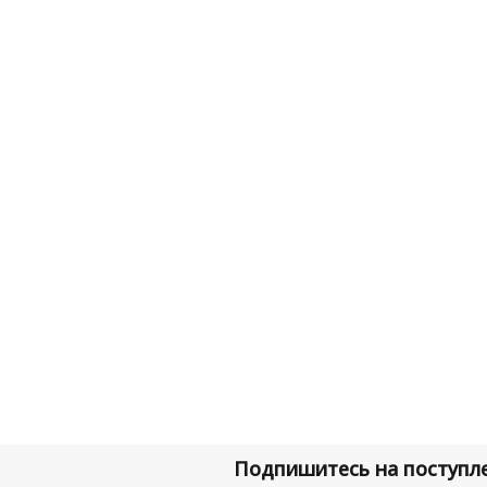
Подпишитесь на поступле