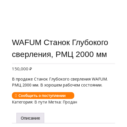
WAFUM Станок Глубокого
сверления, РМЦ 2000 мм
150,000
₽
В продаже Станок Глубокого сверления WAFUM.
РМЦ 2000 мм. В хорошем рабочем состоянии.
Сообщить о поступлении
Категория:
В пути
Метка:
Продан
Описание