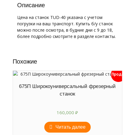
Описание
Цена на станок TUD-40 указана с учетом
погрузки на ваш транспорт. Купить б/у станок
можно после осмотра, в будние дни с 9 до 18,
более подробно смотрите в разделе контакты.
Похожие
Продан
675П Широкоуниверсальный фрезерный
станок
160,000
₽
Читать далее