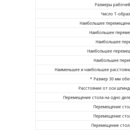
Размеры рабочей 
Число Т-образ
Наибольшее перемещение
Наибольшее переме
Наибольшее пере
Наибольшее перемещ
Наибольшее перем
Наименьшее и наибольшее расстояни
* Размер 30 мм обе
Расстояние от оси шпинд
Перемещение стола на одно деле
Перемещение стол
Перемещение стол
Перемещение стола