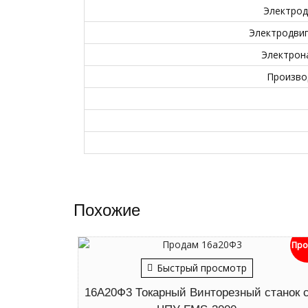
Электрод
Электродвиг
Электрон
Произво
Похожие
Про
Быстрый просмотр
16А20Ф3 Токарный Винторезный станок 