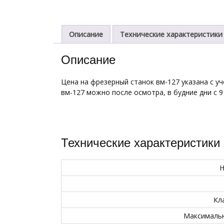
Описание
Технические характеристики
Описание
Цена на фрезерный станок вм-127 указана с уч
вм-127 можно после осмотра, в будние дни с 9
Технические характеристики
Н
Кл
Максимальна