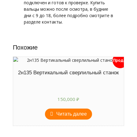
подключен и готов к проверке. Купить
вальцы можно после осмотра, в будние
дни с 9 до 18, более подробно смотрите в
разделе контакты.
Похожие
Продан
2н135 Вертикальный сверлильный станок
150,000
₽
Читать далее