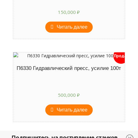
150,000
₽
Читать далее
Продан
П6330 Гидравлический пресс, усилие 100т
500,000
₽
Читать далее
Подпишитесь на поступление станков