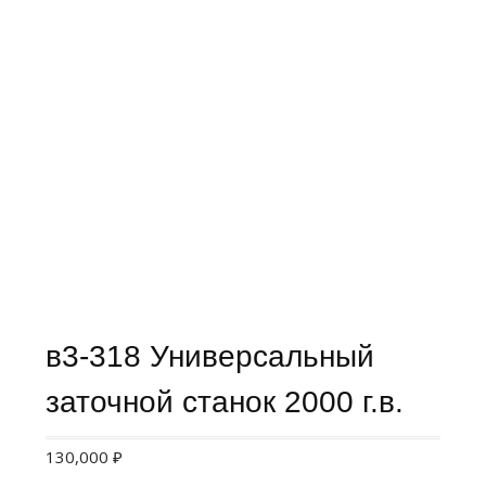
в3-318 Универсальный
заточной станок 2000 г.в.
130,000
₽