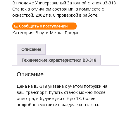
В продаже Универсальный Заточной станок в3-318.
Станок в отличном состоянии, в комплекте с
оснасткой, 2002 г.в. С проверкой в работе.
Сообщить о поступлении
Категория:
В пути
Метка:
Продан
Описание
Технические характеристики В3-318
Описание
Цена на в3-318 указана с учетом погрузки на
ваш транспорт. Купить станок можно после
осмотра, в будние дни с 9 до 18, более
подробно смотрите в разделе контакты.