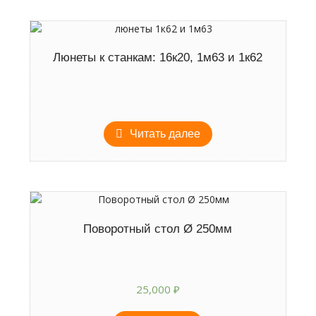
Люнеты к станкам: 16к20, 1м63 и 1к62
Читать далее
Поворотный стол Ø 250мм
25,000
₽