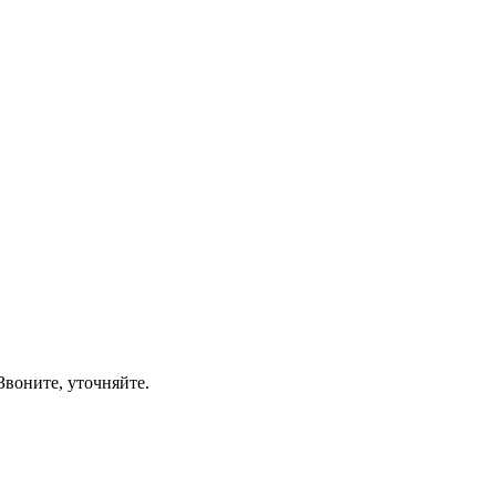
Звоните, уточняйте.