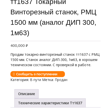
тт1637 Токарный
Винторезный станок, РМЦ
1500 мм (аналог ДИП 300,
1м63)
400,000
₽
Продам токарно-винторезный станок тт1637 с РМЦ
1500 мм. Станок аналог ДИП-300, 1м63, в хорошем
техническом состоянии. С проверкой в работе.
Сообщить о поступлении
Категория:
В пути
Метка:
Продан
Описание
Технические характеристики Тт1637