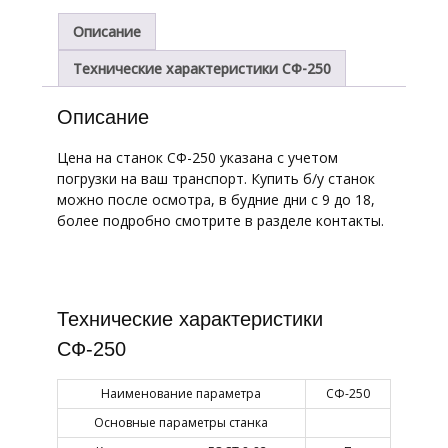
Описание
Технические характеристики СФ-250
Описание
Цена на станок СФ-250 указана с учетом
погрузки на ваш транспорт. Купить б/у станок
можно после осмотра, в будние дни с 9 до 18,
более подробно смотрите в разделе контакты.
Технические характеристики
СФ-250
Наименование параметра
СФ-250
Основные параметры станка