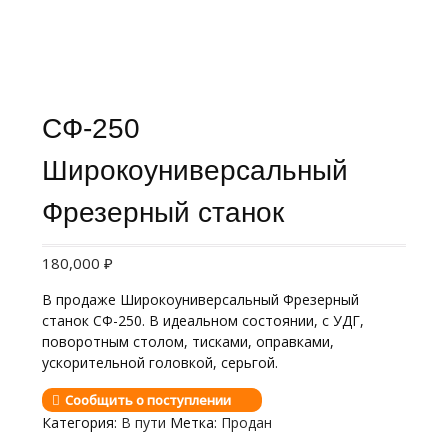
СФ-250
Широкоуниверсальный
Фрезерный станок
180,000
₽
В продаже Широкоуниверсальный Фрезерный
станок СФ-250. В идеальном состоянии, с УДГ,
поворотным столом, тисками, оправками,
ускорительной головкой, серьгой.
Сообщить о поступлении
Категория:
В пути
Метка:
Продан