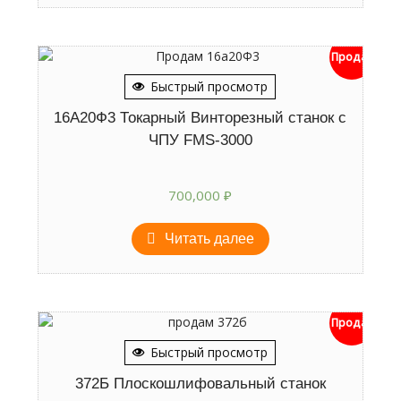
Продан
Быстрый просмотр
16А20Ф3 Токарный Винторезный станок с
ЧПУ FMS-3000
700,000
₽
Читать далее
Продан
Быстрый просмотр
372Б Плоскошлифовальный станок