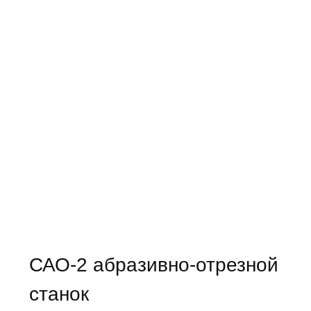
САО-2 абразивно-отрезной
станок