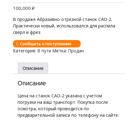
100,000
₽
В продаже Абразивно-отрезной станок САО-2.
Практически новый, использовался для распила
сверл и фрез.
Сообщить о поступлении
Категория:
В пути
Метка:
Продан
Описание
Описание
Цена на станок САО-2 указана с учетом
погрузки на ваш транспорт. Покупка после
осмотра, который проводится по
предварительной записи по телефону на сайте.