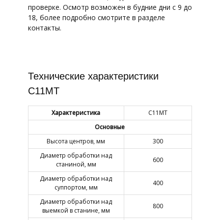
проверке. Осмотр возможен в будние дни с 9 до
18, более подробно смотрите в разделе
контакты.
Технические характеристики
С11МТ
Характеристика
C11MT
Основные
Высота центров, мм
300
Диаметр обработки над
600
станиной, мм
Диаметр обработки над
400
суппортом, мм
Диаметр обработки над
800
выемкой в станине, мм