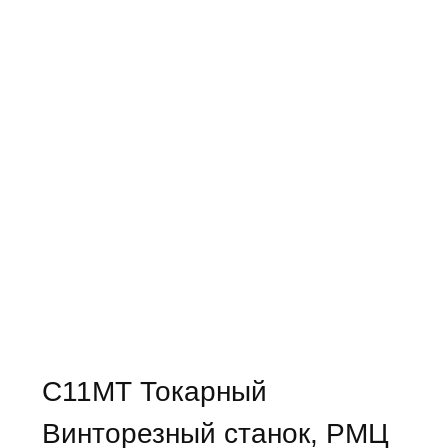
С11МТ Токарный
Винторезный станок, РМЦ