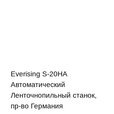
Everising S-20HA
Автоматический
Ленточнопильный станок,
пр-во Германия