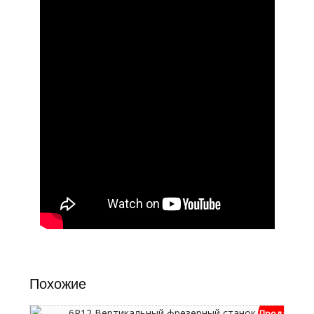
Похожие
Продан