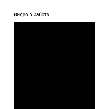
Видео в работе