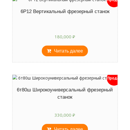
6Р12 Вертикальный фрезерный станок
180,000
₽
Читать далее
Продан
6т80ш Широкоуниверсальный фрезерный
станок
330,000
₽
Читать далее