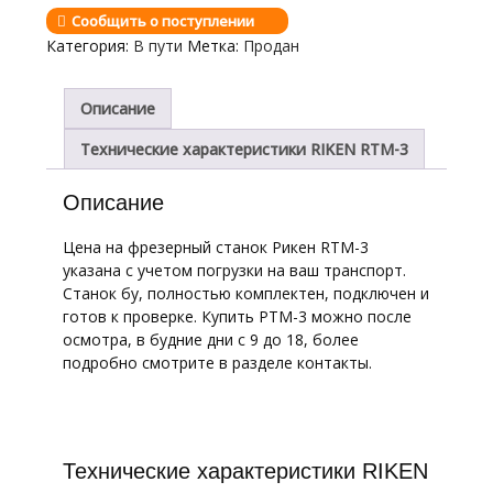
Сообщить о поступлении
Категория:
В пути
Метка:
Продан
Описание
Технические характеристики RIKEN RTM-3
Описание
Цена на фрезерный станок Рикен RTM-3
указана с учетом погрузки на ваш транспорт.
Станок бу, полностью комплектен, подключен и
готов к проверке. Купить РТМ-3 можно после
осмотра, в будние дни с 9 до 18, более
подробно смотрите в разделе контакты.
Технические характеристики RIKEN