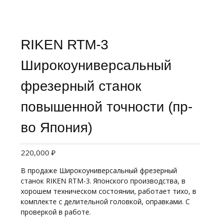
RIKEN RTM-3
Широкоуниверсальный
фрезерный станок
повышенной точности (пр-
во Япония)
220,000
₽
В продаже Широкоуниверсальный фрезерный
станок RIKEN RTM-3. Японского производства, в
хорошем техническом состоянии, работает тихо, в
комплекте с делительной головкой, оправками. С
проверкой в работе.