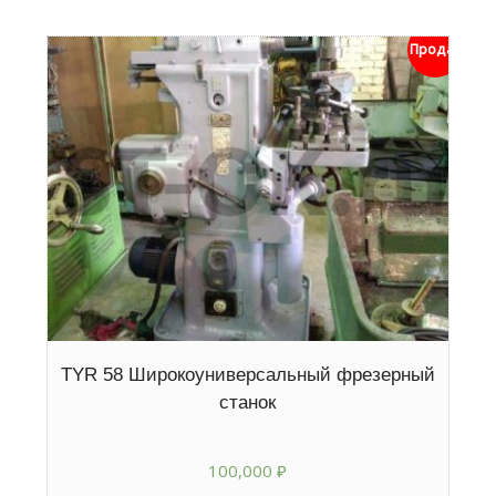
Продан
TYR 58 Широкоуниверсальный фрезерный
станок
100,000
₽