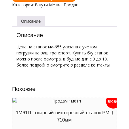
Категория:
В пути
Метка:
Продан
Описание
Описание
Цена на станок ма-655 указана с учетом
погрузки на ваш транспорт. Купить б/у станок
можно после осмотра, в будние дни с 9 до 18,
более подробно смотрите в разделе контакты.
Похожие
Продан
1М61П Токарный винторезный станок РМЦ
710мм