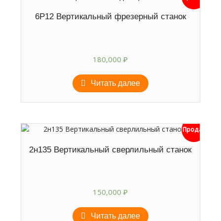
6Р12 Вертикальный фрезерный станок
180,000
₽
Читать далее
Продан
2н135 Вертикальный сверлильный станок
150,000
₽
Читать далее