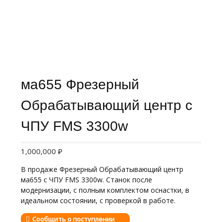
ма655 Фрезерный
Обрабатывающий центр с
ЧПУ FMS 3300w
1,000,000
₽
В продаже Фрезерный Обрабатывающий центр
ма655 с ЧПУ FMS 3300w. Станок после
модернизации, с полным комплектом оснастки, в
идеальном состоянии, с проверкой в работе.
Сообщить о поступлении