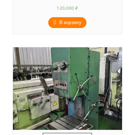
120,000
₽
В корзину