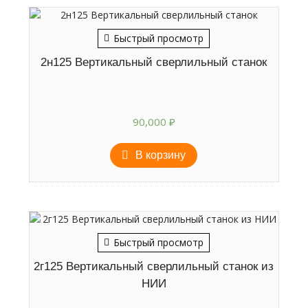
Быстрый просмотр
2н125 Вертикальный сверлильный станок
90,000
₽
В корзину
Быстрый просмотр
2г125 Вертикальный сверлильный станок из
НИИ