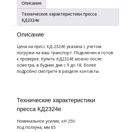
Описание
Технические характеристики пресса
КД2324е
Описание
Цена на пресс КД-2324Е указана с учетом
погрузки на ваш транспорт. Подключен и готов
к проверке. Купить КД2324Е можно после
осмотра, в будние дни с 9 до 18, более
подробно смотрите в разделе контакты.
Технические характеристики
пресса КД2324е
Номинальное усилие, кН 250
Ход ползуна, мм 65