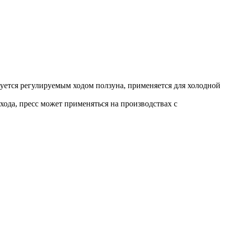
уется регулируемым ходом ползуна, применяется для холодной
ода, пресс может применяться на производствах с