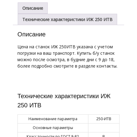
Описание
Технические характеристики ИЖ 250 ИТВ
Описание
Цена на станок ИЖ 250ИТВ указана с учетом
погрузки на ваш транспорт. Купить б/у станок
можно после осмотра, в будние дни с 9 до 18,
более подробно смотрите в разделе контакты.
Технические характеристики ИЖ
250 ИТВ
Наименование параметра
250-ИТВ
Основные параметры
Класс точности по ГОСТ 8-82
В