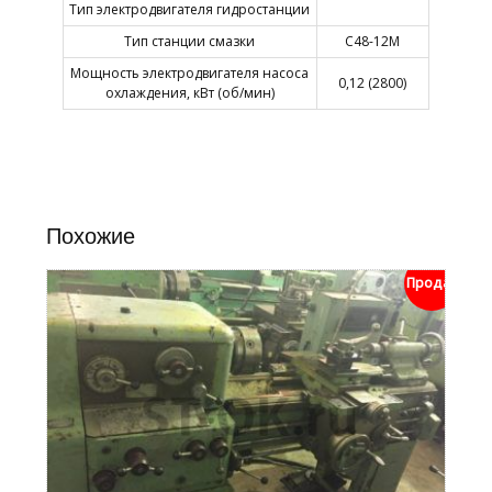
Тип электродвигателя гидростанции
Тип станции смазки
С48-12М
Мощность электродвигателя насоса
0,12 (2800)
охлаждения, кВт (об/мин)
Похожие
Продан