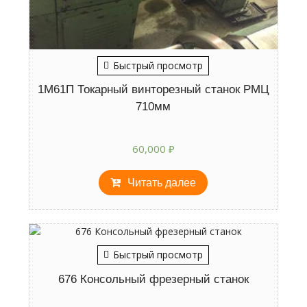
Быстрый просмотр
1М61П Токарный винторезный станок РМЦ
710мм
60,000
₽
Читать далее
Быстрый просмотр
676 Консольный фрезерный станок