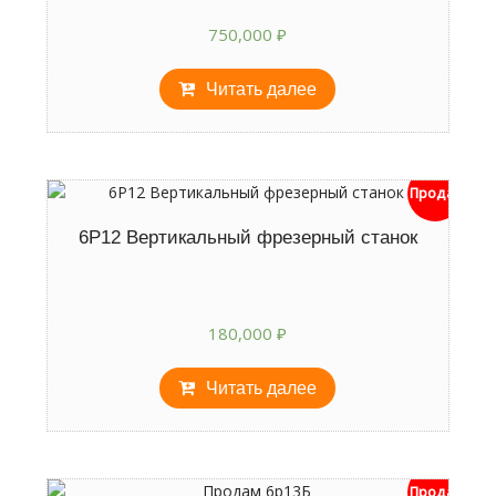
750,000
₽
Читать далее
Продан
6Р12 Вертикальный фрезерный станок
180,000
₽
Читать далее
Продан