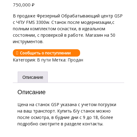
750,000
₽
В продаже Фрезерный Обрабатывающий центр GSP
с ЧПУ FMS 3300w. Станок после модернизации,с
полным комплектом оснастки, в идеальном
состоянии, с проверкой в работе. Магазин на 50
инструментов.
Сообщить о поступлении
Категория:
В пути
Метка:
Продан
Описание
Описание
Цена на станок GSP указана с учетом погрузки
на ваш транспорт. Купить б/у станок можно
после осмотра, в будние дни с 9 до 18, более
подробно смотрите в разделе контакты.