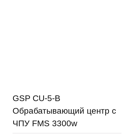
GSP CU-5-B
Обрабатывающий центр с
ЧПУ FMS 3300w