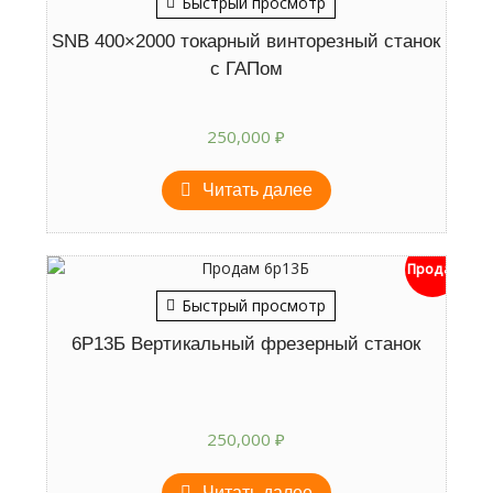
Быстрый просмотр
SNB 400×2000 токарный винторезный станок
с ГАПом
250,000
₽
Читать далее
Продан
Быстрый просмотр
6Р13Б Вертикальный фрезерный станок
250,000
₽
Читать далее