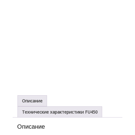
Описание
Технические характеристики FU450
Описание