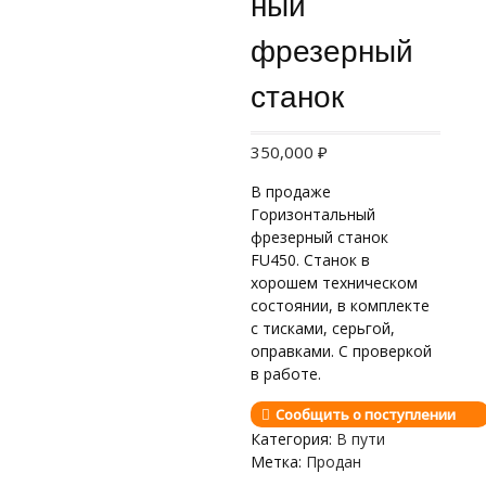
ный
фрезерный
станок
350,000
₽
В продаже
Горизонтальный
фрезерный станок
FU450. Станок в
хорошем техническом
состоянии, в комплекте
с тисками, серьгой,
оправками. С проверкой
в работе.
Сообщить о поступлении
Категория:
В пути
Метка:
Продан