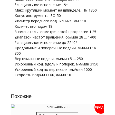
*специальное исполнение 15*
Макс. крутящий момент на шпинделе, Нм 1850
Конус инструмента ISO-50
Диаметр переднего подшипника, мм 110
Количество подач 18
Знаменатель геометрической прогрессии 1.25
Диапазон частот вращения, об/мин 28 … 1400
*специальное исполнение до 2240*
Продольные и поперечные подачи, мм/мин 16 …
800
Вертикальные подачи, мм/мин 5 … 250
Ускоренный ход, вдоль и поперек, мм/мин 3150
Ускоренный ход по вертикали, мм/мин 1000
Скорость подачи СОЖ, л/мин 10
Похожие
Продан