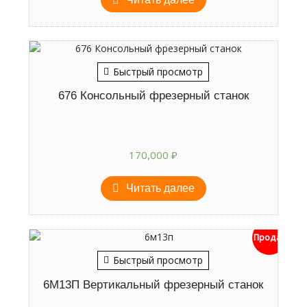
Быстрый просмотр
676 Консольный фрезерный станок
170,000
₽
Читать далее
Продан
Быстрый просмотр
6М13П Вертикальный фрезерный станок