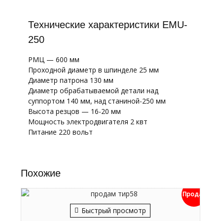
Технические характеристики EMU-
250
РМЦ — 600 мм
Проходной диаметр в шпинделе 25 мм
Диаметр патрона 130 мм
Диаметр обрабатываемой детали над
суппортом 140 мм, над станиной-250 мм
Высота резцов — 16-20 мм
Мощность электродвигателя 2 квт
Питание 220 вольт
Похожие
Продан
Быстрый просмотр