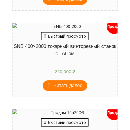
Продан
Быстрый просмотр
SNB 400×2000 токарный винторезный станок
с ГАПом
250,000
₽
Читать далее
Продан
Быстрый просмотр