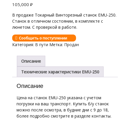
105,000
₽
В продаже Токарный Винторезный станок EMU-250.
Станок в отличном состоянии, в комплекте с
люнетом. С проверкой в работе.
Сообщить о поступлении
Категория:
В пути
Метка:
Продан
Описание
Технические характеристики EMU-250
Описание
Цена на станок EMU-250 указана с учетом
погрузки на ваш транспорт. Купить б/у станок
можно после осмотра, в будние дни с 9 до 18,
более подробно смотрите в разделе контакты.