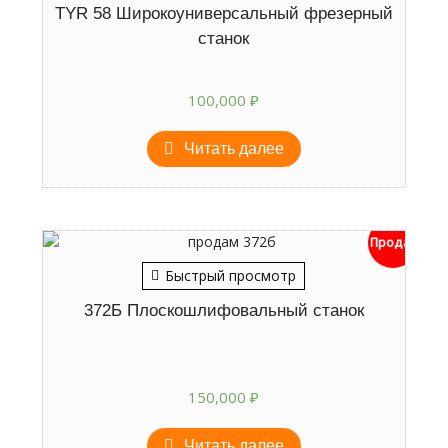
TYR 58 Широкоуниверсальный фрезерный
станок
100,000
₽
Читать далее
Продан
Быстрый просмотр
372Б Плоскошлифовальный станок
150,000
₽
Читать далее