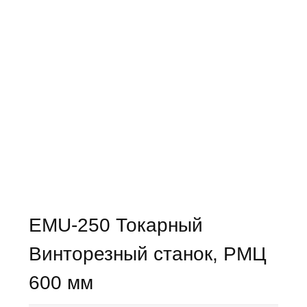
EMU-250 Токарный
Винторезный станок, РМЦ
600 мм