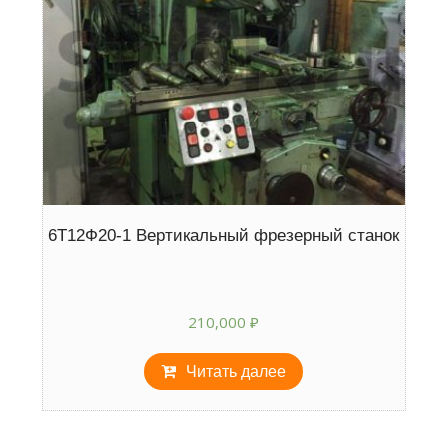
6Т12Ф20-1 Вертикальный фрезерный станок
210,000
₽
Читать далее