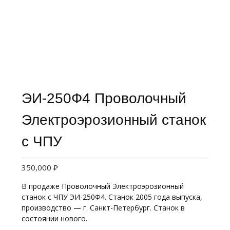
ЭИ-250Ф4 Проволочный
Электроэрозионный станок
с ЧПУ
350,000
₽
В продаже Проволочный Электроэрозионный
станок с ЧПУ ЭИ-250Ф4. Станок 2005 года выпуска,
производство — г. Санкт-Петербург. Станок в
состоянии нового.