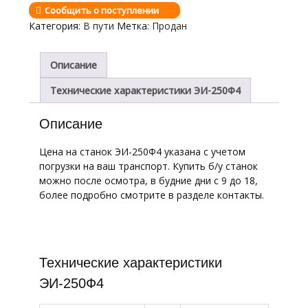
Сообщить о поступлении
Категория:
В пути
Метка:
Продан
Описание
Технические характеристики ЭИ-250Ф4
Описание
Цена на станок ЭИ-250Ф4 указана с учетом
погрузки на ваш транспорт. Купить б/у станок
можно после осмотра, в будние дни с 9 до 18,
более подробно смотрите в разделе контакты.
Технические характеристики
ЭИ-250Ф4