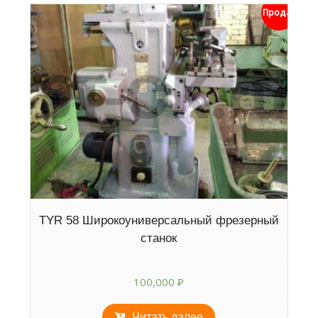
Продан
TYR 58 Широкоуниверсальный фрезерный
станок
100,000
₽
Читать далее