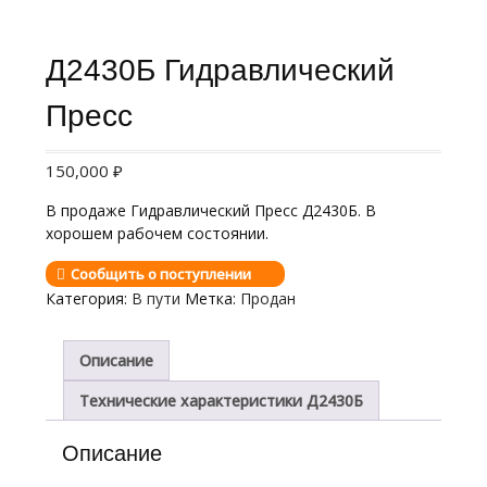
Д2430Б Гидравлический
Пресс
150,000
₽
В продаже Гидравлический Пресс Д2430Б. В
хорошем рабочем состоянии.
Сообщить о поступлении
Категория:
В пути
Метка:
Продан
Описание
Технические характеристики Д2430Б
Описание