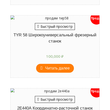
Продан
Быстрый просмотр
TYR 58 Широкоуниверсальный фрезерный
станок
100,000
₽
Читать далее
Продан
Быстрый просмотр
2Е440А Координатно-расточной станок