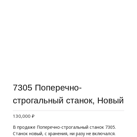
7305 Поперечно-
строгальный станок, Новый
130,000
₽
В продаже Поперечно-строгальный станок 7305.
Станок новый, с хранения, ни разу не включался.