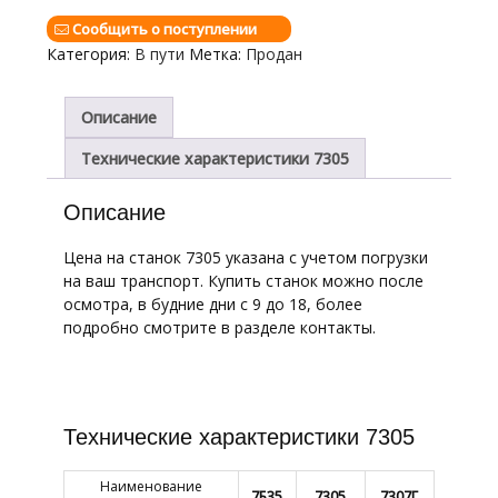
Сообщить о поступлении
Категория:
В пути
Метка:
Продан
Описание
Технические характеристики 7305
Описание
Цена на станок 7305 указана с учетом погрузки
на ваш транспорт. Купить станок можно после
осмотра, в будние дни с 9 до 18, более
подробно смотрите в разделе контакты.
Технические характеристики 7305
Наименование
7Б35
7305
7307Г