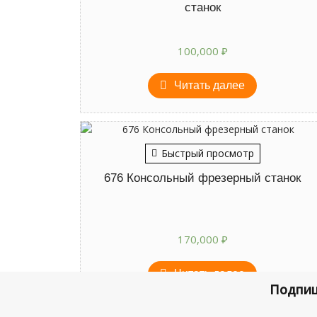
станок
100,000
₽
Читать далее
Быстрый просмотр
676 Консольный фрезерный станок
170,000
₽
Читать далее
Подпиш