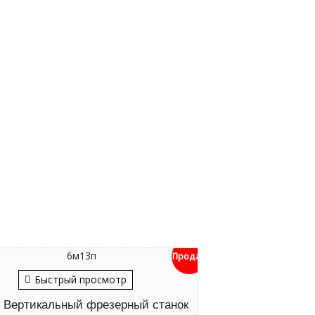
Продан
Быстрый просмотр
 Вертикальный фрезерный станок