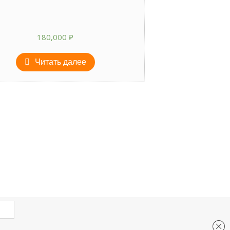
180,000
₽
Читать далее