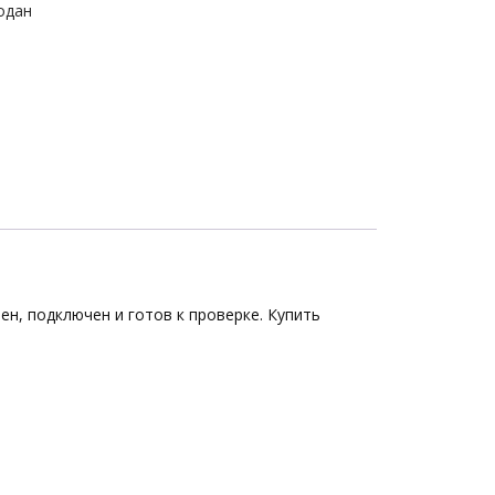
одан
ен, подключен и готов к проверке. Купить