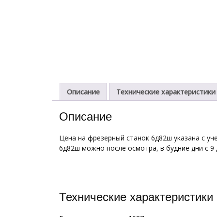
Описание
Технические характеристики
Описание
Цена на фрезерный станок 6д82ш указана с уче
6д82ш можно после осмотра, в будние дни с 9 
Технические характеристики