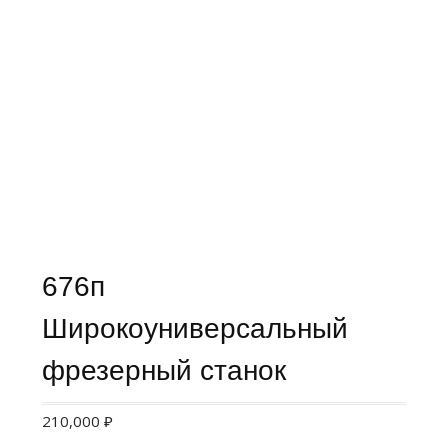
676п
Широкоуниверсальный
фрезерный станок
210,000
₽