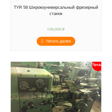
TYR 58 Широкоуниверсальный фрезерный
станок
100,000
₽
Читать далее
Продан