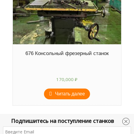
676 Консольный фрезерный станок
170,000
₽
Читать далее
Подпишитесь на поступление станков