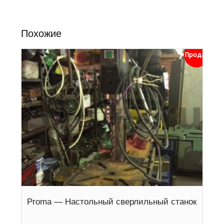
Похожие
Продан
Proma — Настольный сверлильный станок