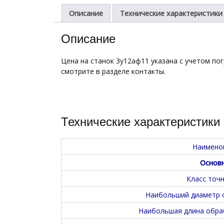
Описание
Технические характеристики
Описание
Цена на станок 3у12аф11 указана с учетом пог
смотрите в разделе контакты.
Технические характеристики
Наимено
Основ
Класс точ
Наибольший диаметр 
Наибольшая длина обра