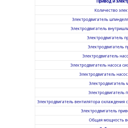
Привод и элект
Количество элек
Электродвигатель шпинделя
Электродвигатель внутришли
Электродвигатель пр
Электродвигатель п
Электродвигатель насо
Электродвигатель насоса си
Электродвигатель насос
Электродвигатель м
Электродвигатель п
Электродвигатель вентилятора охлаждения см
Электродвигатель прив
Общая мощность вс