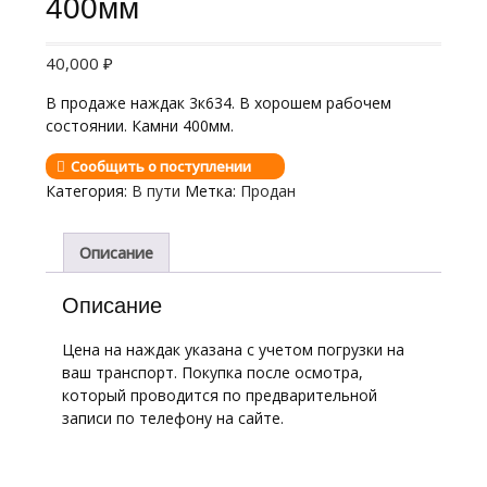
400мм
40,000
₽
В продаже наждак 3к634. В хорошем рабочем
состоянии. Камни 400мм.
Сообщить о поступлении
Категория:
В пути
Метка:
Продан
Описание
Описание
Цена на наждак указана с учетом погрузки на
ваш транспорт. Покупка после осмотра,
который проводится по предварительной
записи по телефону на сайте.