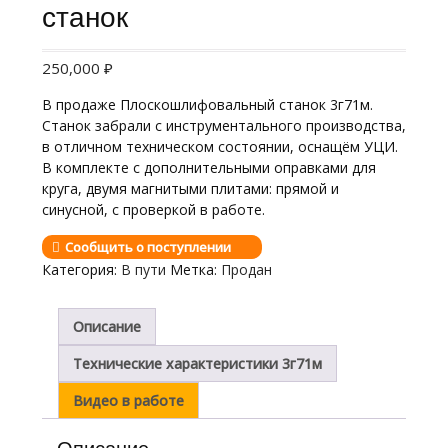
станок
250,000
₽
В продаже Плоскошлифовальный станок 3г71м.
Станок забрали с инструментального производства,
в отличном техническом состоянии, оснащём УЦИ.
В комплекте с дополнительными оправками для
круга, двумя магнитыми плитами: прямой и
синусной, с проверкой в работе.
Сообщить о поступлении
Категория:
В пути
Метка:
Продан
Описание
Технические характеристики 3г71м
Видео в работе