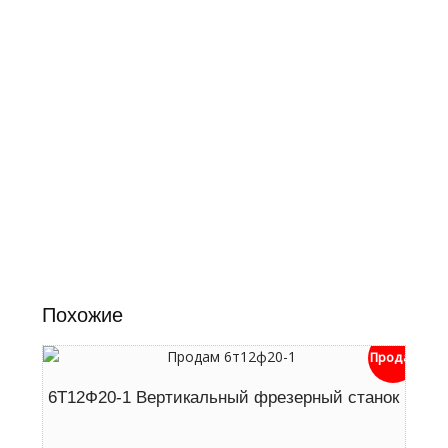
Похожие
Продан
6Т12Ф20-1 Вертикальный фрезерный станок