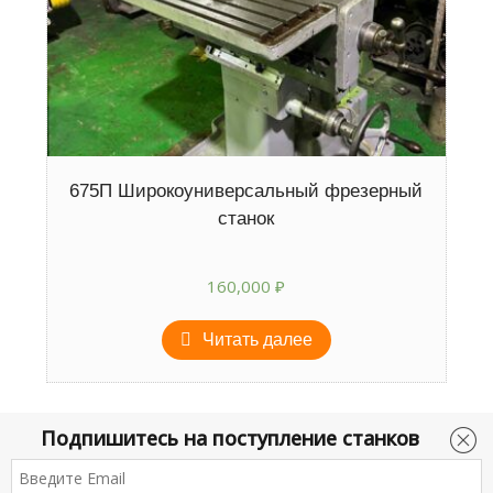
675П Широкоуниверсальный фрезерный
станок
160,000
₽
Читать далее
Подпишитесь на поступление станков