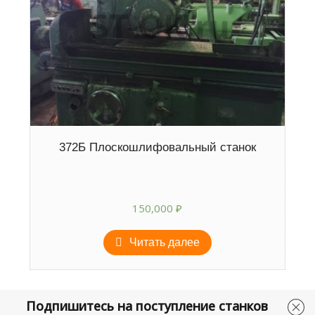
372Б Плоскошлифовальный станок
150,000
₽
Читать далее
Подпишитесь на поступление станков