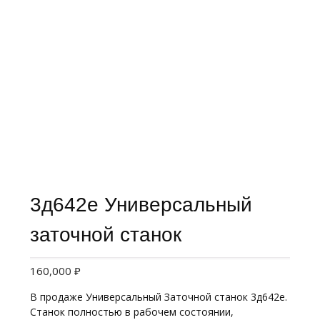
3д642е Универсальный
заточной станок
160,000
₽
В продаже Универсальный Заточной станок 3д642е.
Станок полностью в рабочем состоянии,