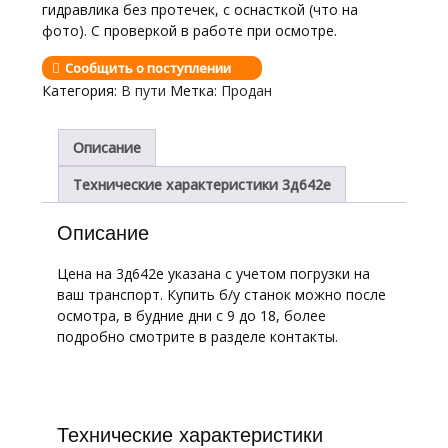
гидравлика без протечек, с оснасткой (что на
фото). С проверкой в работе при осмотре.
Сообщить о поступлении
Категория:
В пути
Метка:
Продан
Описание
Технические характеристики 3д642е
Описание
Цена на 3д642е указана с учетом погрузки на
ваш транспорт. Купить б/у станок можно после
осмотра, в будние дни с 9 до 18, более
подробно смотрите в разделе контакты.
Технические характеристики