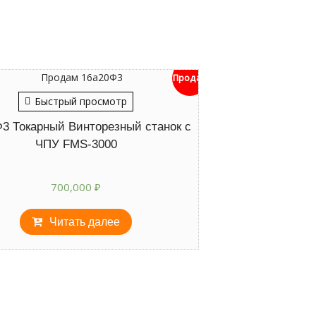
Продан
Быстрый просмотр
3 Токарный Винторезный станок с
ЧПУ FMS-3000
700,000
₽
Читать далее