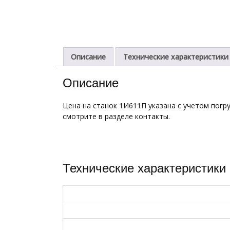
Описание
Технические характеристики
Описание
Цена на станок 1И611П указана с учетом погру
смотрите в разделе контакты.
Технические характеристики