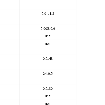
0,01..1,8
0,005..0,9
нет
нет
0,2..48
24..0,5
0,2..30
нет
нет