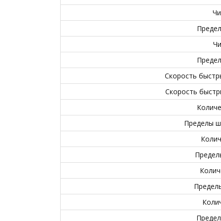
Чи
Предел
Чи
Предел
Скорость быстр
Скорость быстр
Количе
Пределы ш
Колич
Предел
Колич
Предел
Коли
Предел