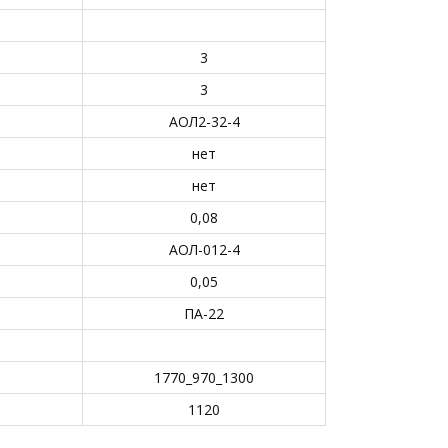
3
3
АОЛ2-32-4
нет
нет
0,08
АОЛ-012-4
0,05
ПА-22
1770_970_1300
1120