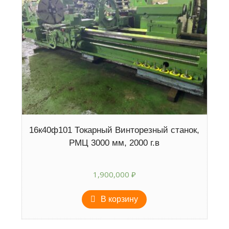
16к40ф101 Токарный Винторезный станок,
РМЦ 3000 мм, 2000 г.в
1,900,000
₽
В корзину