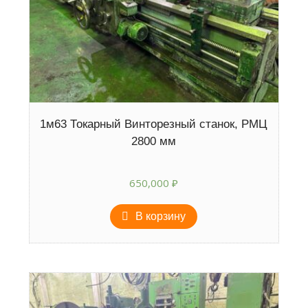
1м63 Токарный Винторезный станок, РМЦ
2800 мм
650,000
₽
В корзину