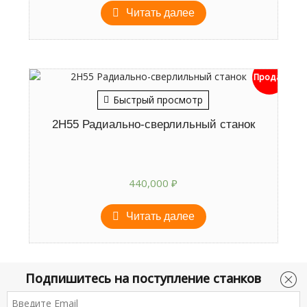
Читать далее
Продан
Быстрый просмотр
2Н55 Радиально-сверлильный станок
440,000
₽
Читать далее
Подпишитесь на поступление станков