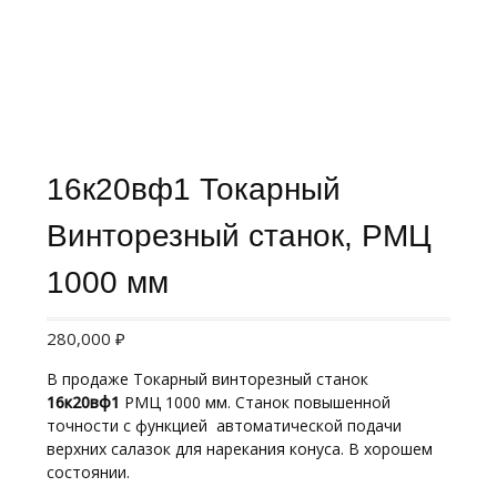
16к20вф1 Токарный
Винторезный станок, РМЦ
1000 мм
280,000
₽
В продаже Токарный винторезный станок
16к20вф1
РМЦ 1000 мм. Станок повышенной
точности с функцией автоматической подачи
верхних салазок для нарекания конуса. В хорошем
состоянии.