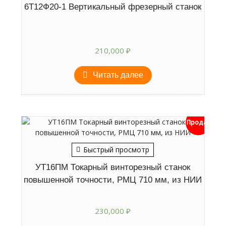
6Т12Ф20-1 Вертикальный фрезерный станок
210,000
₽
Читать далее
Продан
Быстрый просмотр
УТ16ПМ Токарный винторезный станок
повышенной точности, РМЦ 710 мм, из НИИ
230,000
₽