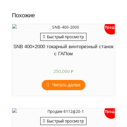
Похожие
Продан
Быстрый просмотр
SNB 400×2000 токарный винторезный станок
с ГАПом
250,000
₽
Читать далее
Продан
Быстрый просмотр