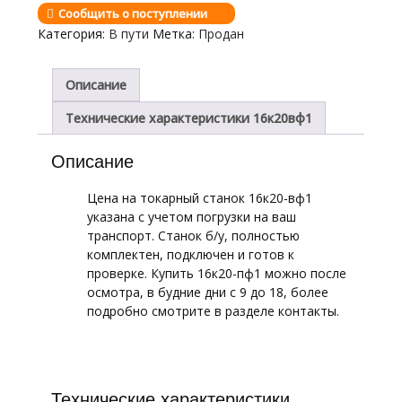
Сообщить о поступлении
Категория:
В пути
Метка:
Продан
Описание
Технические характеристики 16к20вф1
Описание
Цена на токарный станок 16к20-вф1
указана с учетом погрузки на ваш
транспорт. Станок б/у, полностью
комплектен, подключен и готов к
проверке. Купить 16к20-пф1 можно после
осмотра, в будние дни с 9 до 18, более
подробно смотрите в разделе контакты.
Технические характеристики